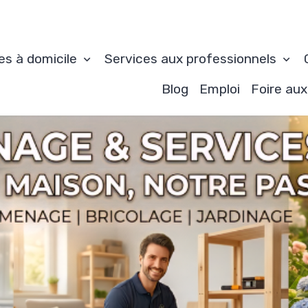
es à domicile
Services aux professionnels
Blog
Emploi
Foire au