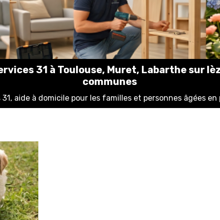
rvices 31 à Toulouse, Muret, Labarthe sur lè
communes
31, aide à domicile pour les familles et personnes âgées en