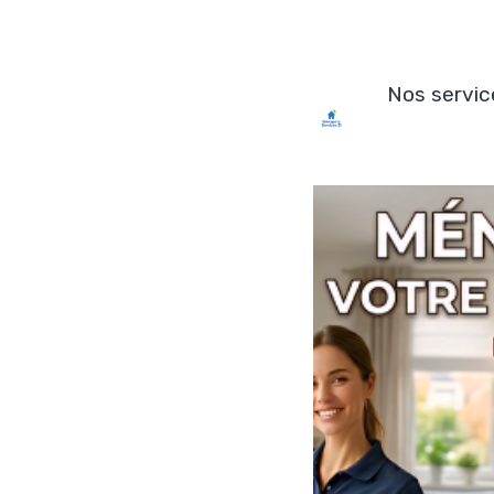
Nos servic