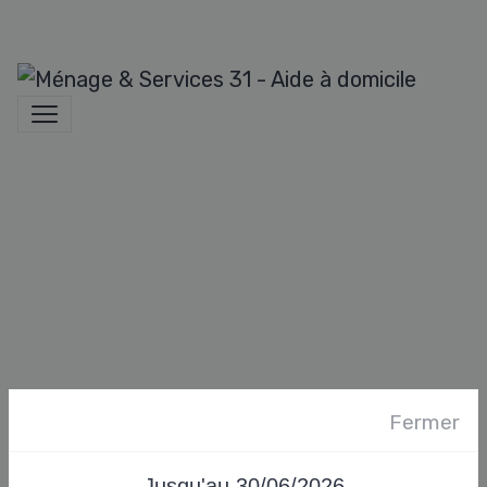
Fermer
Jusqu'au 30/06/2026