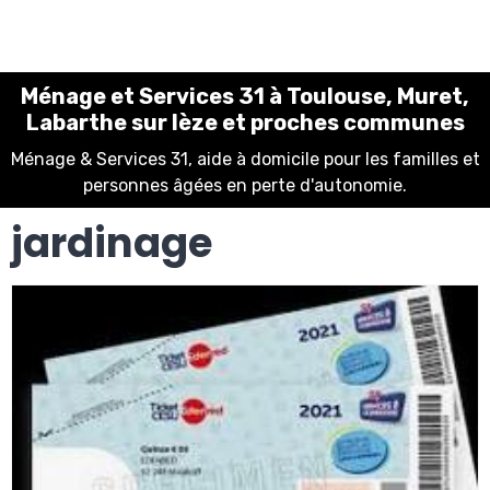
Ménage et Services 31 à Toulouse, Muret,
Labarthe sur lèze et proches communes
Ménage & Services 31, aide à domicile pour les familles et
personnes âgées en perte d'autonomie.
jardinage