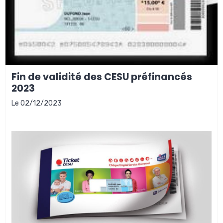
Fin de validité des CESU préfinancés
2023
Le 02/12/2023